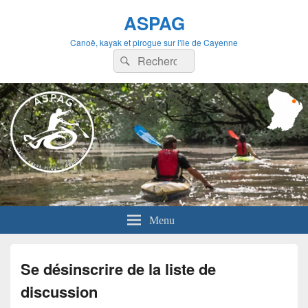
ASPAG
Canoë, kayak et pirogue sur l'île de Cayenne
Recherche :
Rechercher
Menu
Se désinscrire de la liste de
discussion