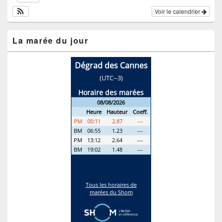
Voir le calendrier
La marée du jour