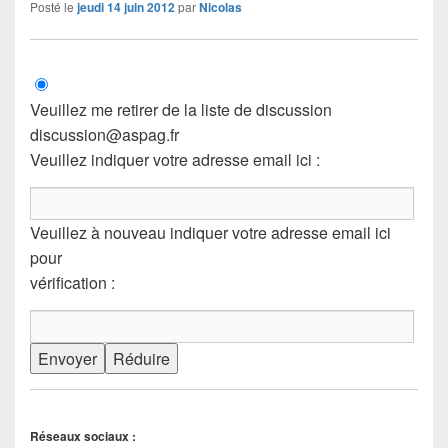
Posté le
jeudi 14 juin 2012
par
Nicolas
Veuillez me retirer de la liste de discussion
discussion@aspag.fr
Veuillez indiquer votre adresse email ici :
Veuillez à nouveau indiquer votre adresse email ici
pour
vérification :
Réseaux sociaux :