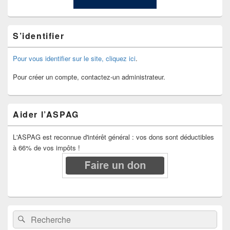
S’identifier
Pour vous identifier sur le site, cliquez ici
.
Pour créer un compte, contactez-un administrateur.
Aider l’ASPAG
L'ASPAG est reconnue d'intérêt général : vos dons sont déductibles
à 66% de vos impôts !
Recherche :
Rechercher