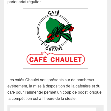
partenariat régulier!
Les cafés Chaulet sont présents sur de nombreux
événement, la mise à disposition de la cafetière et du
café pour l’alimenter permet un coup de boost lorsque
la compétition est à l’heure de la sieste.