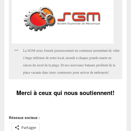
La SGM nous fournit gracieusement un conteneur permettant de vider
l’étage inférieur de notre local, inondé à chaque grande marée en
raison du recul de la plage. Et nos nouveaux bateaux profitent de la
place vacante dans leurs conteneurs pour arriver de métropole!
Merci à ceux qui nous soutiennent!
Réseaux sociaux :
Partager