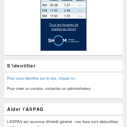
S’identifier
Pour vous identifier sur le site, cliquez ici
.
Pour créer un compte, contactez-un administrateur.
Aider l’ASPAG
L'ASPAG est reconnue d'intérêt général : vos dons sont déductibles