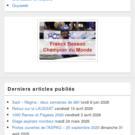
Guyaweb
Derniers articles publiés
Saül – Régina : deux semaines de défi
lundi 8 juin 2026
Retour sur la LAUSSAT
vendredi 10 avril 2026
1000 Rames et Pagaies 2026
vendredi 3 avril 2026
Stage aspirant moniteur
mardi 24 mars 2026
Portes ouvertes de l’ASPAG – 20 septembre 2025
dimanche 31
août 2025