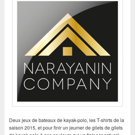
Deux jeux de bateaux de kayak-polo, les T-shirts de la
saison 2015, et pour finir un jeumer de gilets de gilets