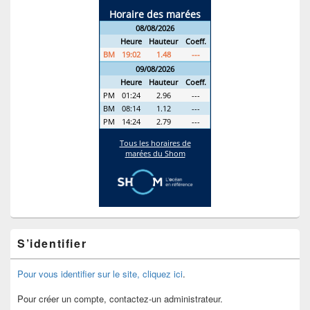
S’identifier
Pour vous identifier sur le site, cliquez ici
.
Pour créer un compte, contactez-un administrateur.