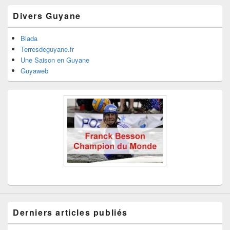
Divers Guyane
Blada
Terresdeguyane.fr
Une Saison en Guyane
Guyaweb
Derniers articles publiés