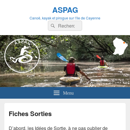
ASPAG
Canoë, kayak et pirogue sur l'île de Cayenne
Recherche :
Rechercher
Menu
Fiches Sorties
D’abord, les Idées de Sortie, à ne pas oublier de