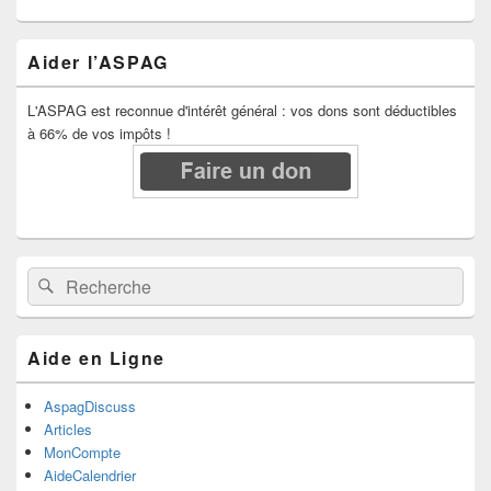
Aider l’ASPAG
L'ASPAG est reconnue d'intérêt général : vos dons sont déductibles
à 66% de vos impôts !
Recherche :
Rechercher
Aide en Ligne
AspagDiscuss
Articles
MonCompte
AideCalendrier