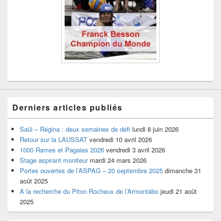
Derniers articles publiés
Saül – Régina : deux semaines de défi
lundi 8 juin 2026
Retour sur la LAUSSAT
vendredi 10 avril 2026
1000 Rames et Pagaies 2026
vendredi 3 avril 2026
Stage aspirant moniteur
mardi 24 mars 2026
Portes ouvertes de l’ASPAG – 20 septembre 2025
dimanche 31
août 2025
A la recherche du Piton Rocheux de l’Armontabo
jeudi 21 août
2025