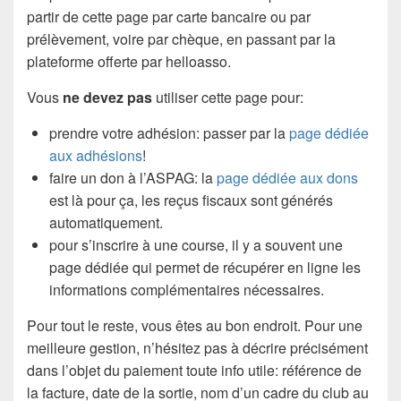
partir de cette page par carte bancaire ou par
prélèvement, voire par chèque, en passant par la
plateforme offerte par helloasso.
Vous
ne devez pas
utiliser cette page pour:
prendre votre adhésion: passer par la
page dédiée
aux adhésions
!
faire un don à l’ASPAG: la
page dédiée aux dons
est là pour ça, les reçus fiscaux sont générés
automatiquement.
pour s’inscrire à une course, il y a souvent une
page dédiée qui permet de récupérer en ligne les
informations complémentaires nécessaires.
Pour tout le reste, vous êtes au bon endroit. Pour une
meilleure gestion, n’hésitez pas à décrire précisément
dans l’objet du paiement toute info utile: référence de
la facture, date de la sortie, nom d’un cadre du club au