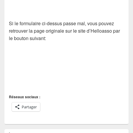
Si le formulaire ci-dessus passe mal, vous pouvez
retrouver la page originale sur le site d’Helloasso par
le bouton suivant:
Réseaux sociaux :
Partager
Zone