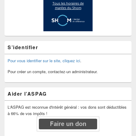
S’identifier
Pour vous identifier sur le site, cliquez ici
.
Pour créer un compte, contactez-un administrateur.
Aider l’ASPAG
L'ASPAG est reconnue d'intérêt général : vos dons sont déductibles
à 66% de vos impôts !