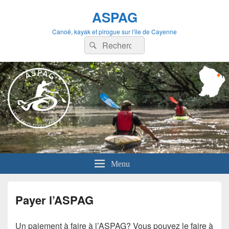
ASPAG
Canoë, kayak et pirogue sur l'île de Cayenne
Recherche :
Rechercher
Menu
Payer l’ASPAG
Un paiement à faire à l’ASPAG? Vous pouvez le faire à