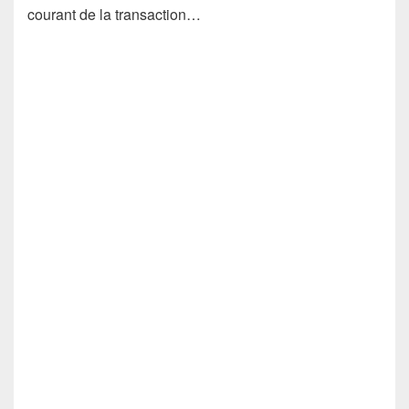
courant de la transaction…