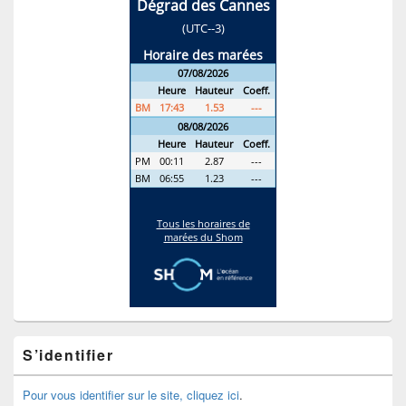
S’identifier
Pour vous identifier sur le site, cliquez ici
.