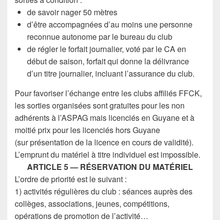
de savoir nager 50 mètres
d’être accompagnées d’au moins une personne
reconnue autonome par le bureau du club
de régler le forfait journalier, voté par le CA en
début de saison, forfait qui donne la délivrance
d’un titre journalier, incluant l’assurance du club.
Pour favoriser l’échange entre les clubs affiliés FFCK,
les sorties organisées sont gratuites pour les non
adhérents à l’ASPAG mais licenciés en Guyane et à
moitié prix pour les licenciés hors Guyane
(sur présentation de la licence en cours de validité).
L’emprunt du matériel à titre individuel est impossible.
ARTICLE 5 — RÉSERVATION DU MATÉRIEL
L’ordre de priorité est le suivant :
1) activités régulières du club : séances auprès des
collèges, associations, jeunes, compétitions,
opérations de promotion de l’activité…