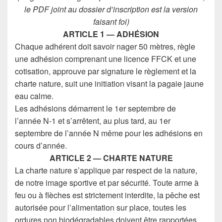
le PDF joint au dossier d’inscription est la version
faisant foi)
ARTICLE 1 — ADHÉSION
Chaque adhérent doit savoir nager 50 mètres, règle
une adhésion comprenant une licence FFCK et une
cotisation, approuve par signature le règlement et la
charte nature, suit une initiation visant la pagaie jaune
eau calme.
Les adhésions démarrent le 1er septembre de
l’année N-1 et s’arrêtent, au plus tard, au 1er
septembre de l’année N même pour les adhésions en
cours d’année.
ARTICLE 2 — CHARTE NATURE
La charte nature s’applique par respect de la nature,
de notre image sportive et par sécurité. Toute arme à
feu ou à flèches est strictement interdite, la pêche est
autorisée pour l’alimentation sur place, toutes les
ordures non biodégradables doivent être rapportées.