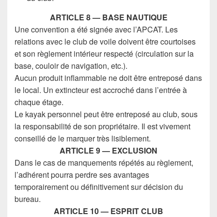
ARTICLE 8 — BASE NAUTIQUE
Une convention a été signée avec l’APCAT. Les
relations avec le club de voile doivent être courtoises
et son règlement intérieur respecté (circulation sur la
base, couloir de navigation, etc.).
Aucun produit inflammable ne doit être entreposé dans
le local. Un extincteur est accroché dans l’entrée à
chaque étage.
Le kayak personnel peut être entreposé au club, sous
la responsabilité de son propriétaire. Il est vivement
conseillé de le marquer très lisiblement.
ARTICLE 9 — EXCLUSION
Dans le cas de manquements répétés au règlement,
l’adhérent pourra perdre ses avantages
temporairement ou définitivement sur décision du
bureau.
ARTICLE 10 — ESPRIT CLUB