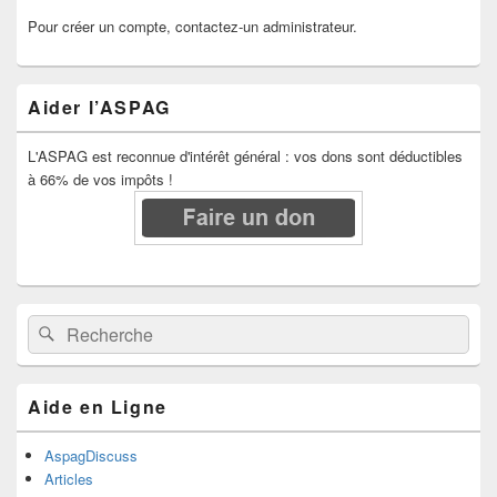
Pour créer un compte, contactez-un administrateur.
Aider l’ASPAG
L'ASPAG est reconnue d'intérêt général : vos dons sont déductibles
à 66% de vos impôts !
Recherche :
Rechercher
Aide en Ligne
AspagDiscuss
Articles