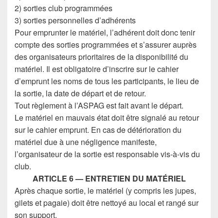
2) sorties club programmées
3) sorties personnelles d’adhérents
Pour emprunter le matériel, l’adhérent doit donc tenir
compte des sorties programmées et s’assurer auprès
des organisateurs prioritaires de la disponibilité du
matériel. Il est obligatoire d’inscrire sur le cahier
d’emprunt les noms de tous les participants, le lieu de
la sortie, la date de départ et de retour.
Tout règlement à l’ASPAG est fait avant le départ.
Le matériel en mauvais état doit être signalé au retour
sur le cahier emprunt. En cas de détérioration du
matériel due à une négligence manifeste,
l’organisateur de la sortie est responsable vis-à-vis du
club.
ARTICLE 6 — ENTRETIEN DU MATÉRIEL
Après chaque sortie, le matériel (y compris les jupes,
gilets et pagaie) doit être nettoyé au local et rangé sur
son support.