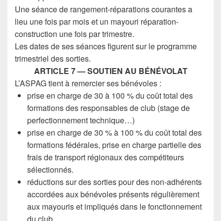
Une séance de rangement-réparations courantes a
lieu une fois par mois et un mayouri réparation-
construction une fois par trimestre.
Les dates de ses séances figurent sur le programme
trimestriel des sorties.
ARTICLE 7 — SOUTIEN AU BÉNÉVOLAT
L’ASPAG tient à remercier ses bénévoles :
prise en charge de 30 à 100 % du coût total des
formations des responsables de club (stage de
perfectionnement technique…)
prise en charge de 30 % à 100 % du coût total des
formations fédérales, prise en charge partielle des
frais de transport régionaux des compétiteurs
sélectionnés.
réductions sur des sorties pour des non-adhérents
accordées aux bénévoles présents régulièrement
aux mayouris et impliqués dans le fonctionnement
du club.