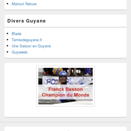
Maïouri Nature
Divers Guyane
Blada
Terresdeguyane.fr
Une Saison en Guyane
Guyaweb