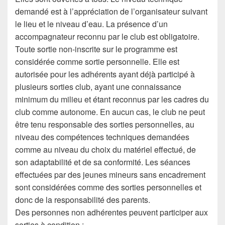
demandé est à l’appréciation de l’organisateur suivant
le lieu et le niveau d’eau. La présence d’un
accompagnateur reconnu par le club est obligatoire.
Toute sortie non-inscrite sur le programme est
considérée comme sortie personnelle. Elle est
autorisée pour les adhérents ayant déjà participé à
plusieurs sorties club, ayant une connaissance
minimum du milieu et étant reconnus par les cadres du
club comme autonome. En aucun cas, le club ne peut
être tenu responsable des sorties personnelles, au
niveau des compétences techniques demandées
comme au niveau du choix du matériel effectué, de
son adaptabilité et de sa conformité. Les séances
effectuées par des jeunes mineurs sans encadrement
sont considérées comme des sorties personnelles et
donc de la responsabilité des parents.
Des personnes non adhérentes peuvent participer aux
sorties à condition :