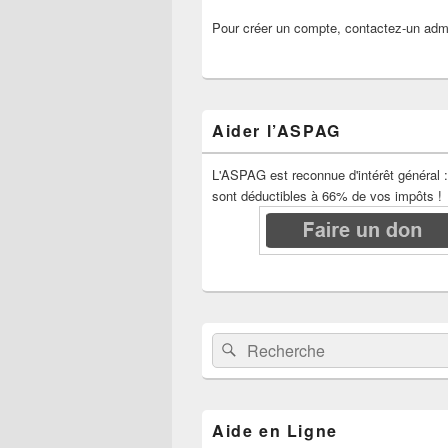
Pour créer un compte, contactez-un admi
Aider l’ASPAG
L'ASPAG est reconnue d'intérêt général 
sont déductibles à 66% de vos impôts !
Recherche :
Rechercher
Aide en Ligne