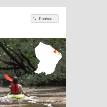
Recherche :
Rechercher