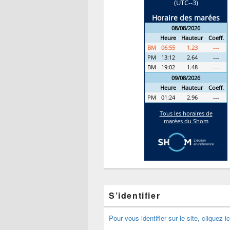
S’identifier
Pour vous identifier sur le site, cliquez ic