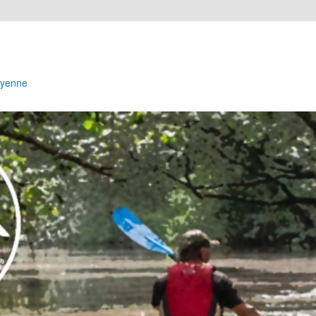
Cayenne