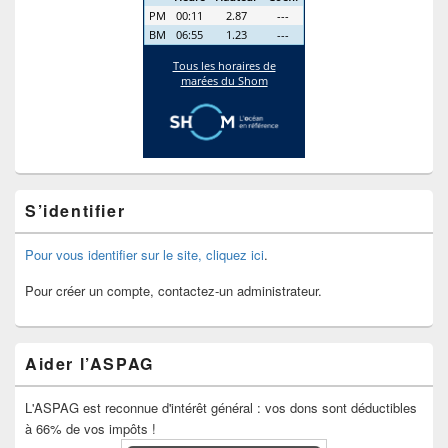
S’identifier
Pour vous identifier sur le site, cliquez ici
.
Pour créer un compte, contactez-un administrateur.
Aider l’ASPAG
L'ASPAG est reconnue d'intérêt général : vos dons sont déductibles
à 66% de vos impôts !