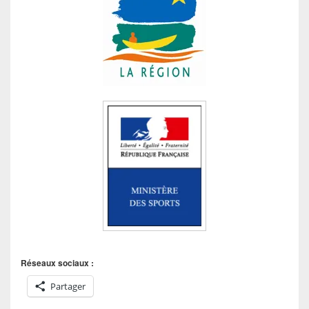
Réseaux sociaux :
Partager