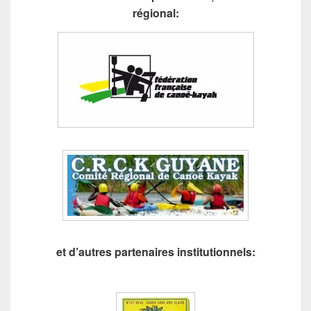
régional:
et d’autres partenaires institutionnels: