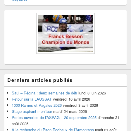
Derniers articles publiés
Saül – Régina : deux semaines de défi
lundi 8 juin 2026
Retour sur la LAUSSAT
vendredi 10 avril 2026
1000 Rames et Pagaies 2026
vendredi 3 avril 2026
Stage aspirant moniteur
mardi 24 mars 2026
Portes ouvertes de l’ASPAG – 20 septembre 2025
dimanche 31
août 2025
A la recherche du Piton Rocheux de l’Armontabo
jeudi 21 août