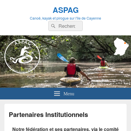
ASPAG
Canoë, kayak et pirogue sur l'île de Cayenne
Recherche :
Rechercher
Menu
Partenaires Institutionnels
Notre fédération et ses partenaires, via le comité