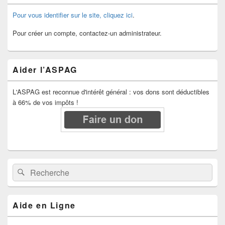
Pour vous identifier sur le site, cliquez ici
.
Pour créer un compte, contactez-un administrateur.
Aider l’ASPAG
L'ASPAG est reconnue d'intérêt général : vos dons sont déductibles
à 66% de vos impôts !
Recherche :
Rechercher
Aide en Ligne