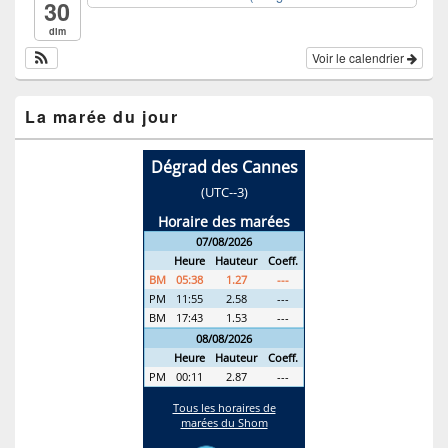
30
dim
Voir le calendrier
La marée du jour