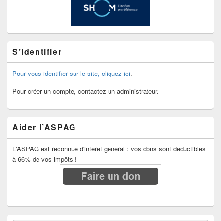
S’identifier
Pour vous identifier sur le site, cliquez ici
.
Pour créer un compte, contactez-un administrateur.
Aider l’ASPAG
L'ASPAG est reconnue d'intérêt général : vos dons sont déductibles
à 66% de vos impôts !