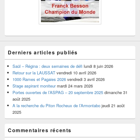
Derniers articles publiés
Saül – Régina : deux semaines de défi
lundi 8 juin 2026
Retour sur la LAUSSAT
vendredi 10 avril 2026
1000 Rames et Pagaies 2026
vendredi 3 avril 2026
Stage aspirant moniteur
mardi 24 mars 2026
Portes ouvertes de l’ASPAG – 20 septembre 2025
dimanche 31
août 2025
A la recherche du Piton Rocheux de l’Armontabo
jeudi 21 août
2025
Commentaires récents