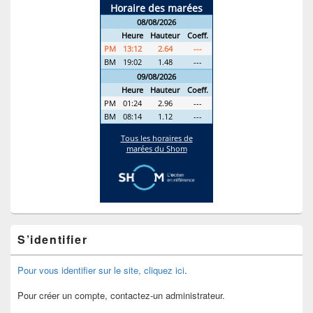
S’identifier
Pour vous identifier sur le site, cliquez ici
.
Pour créer un compte, contactez-un administrateur.