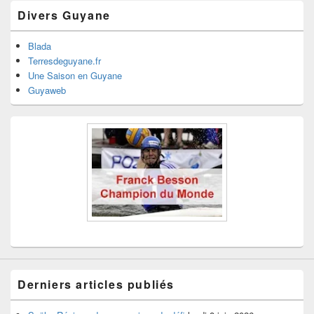
Divers Guyane
Blada
Terresdeguyane.fr
Une Saison en Guyane
Guyaweb
Derniers articles publiés