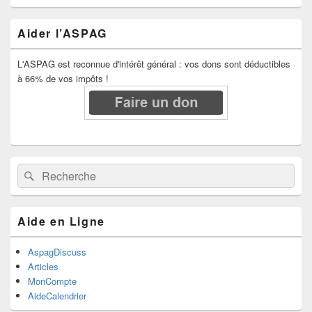
Aider l’ASPAG
L'ASPAG est reconnue d'intérêt général : vos dons sont déductibles
à 66% de vos impôts !
Recherche :
Rechercher
Aide en Ligne
AspagDiscuss
Articles
MonCompte
AideCalendrier