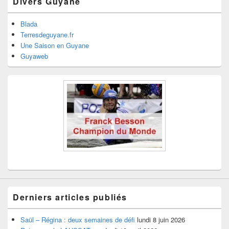
Divers Guyane
Blada
Terresdeguyane.fr
Une Saison en Guyane
Guyaweb
Derniers articles publiés
Saül – Régina : deux semaines de défi
lundi 8 juin 2026