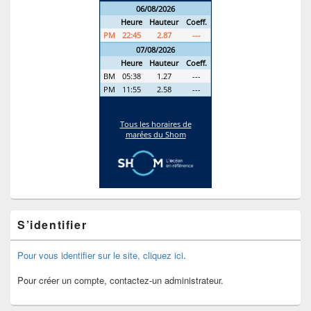
S’identifier
Pour vous identifier sur le site, cliquez ici
.
Pour créer un compte, contactez-un administrateur.