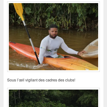
Sous l’œil vigilant des cadres des clubs!