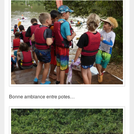
Bonne ambiance entre potes…