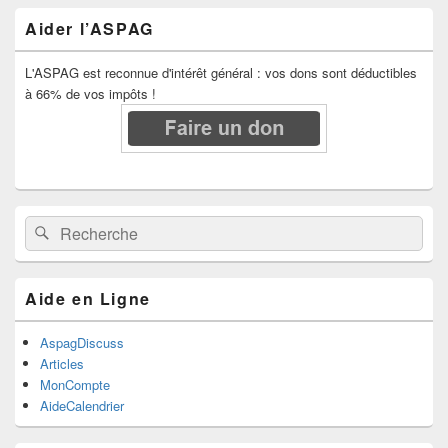
Aider l’ASPAG
L'ASPAG est reconnue d'intérêt général : vos dons sont déductibles
à 66% de vos impôts !
Recherche :
Rechercher
Aide en Ligne
AspagDiscuss
Articles
MonCompte
AideCalendrier