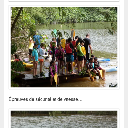
Épreuves de sécurité et de vitesse…