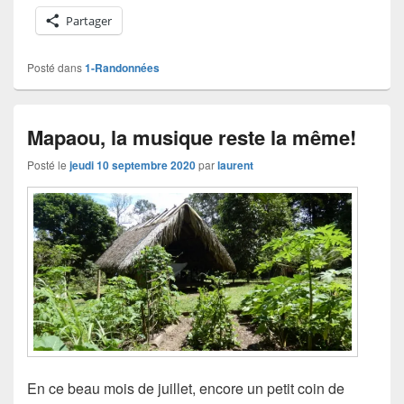
Partager
Posté dans
1-Randonnées
Mapaou, la musique reste la même!
Posté le
jeudi 10 septembre 2020
par
laurent
En ce beau mois de juillet, encore un petit coin de