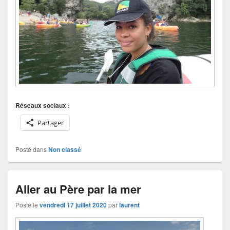
Réseaux sociaux :
Partager
Posté dans
Non classé
Aller au Père par la mer
Posté le
vendredi 17 juillet 2020
par
laurent