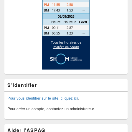
S’identifier
Pour vous identifier sur le site, cliquez ici
.
Pour créer un compte, contactez-un administrateur.
Aider l’ASPAG