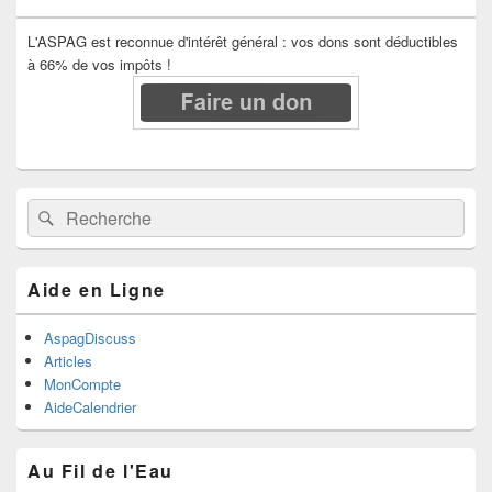
L'ASPAG est reconnue d'intérêt général : vos dons sont déductibles
à 66% de vos impôts !
Recherche :
Rechercher
Aide en Ligne
AspagDiscuss
Articles
MonCompte
AideCalendrier
Au Fil de l'Eau