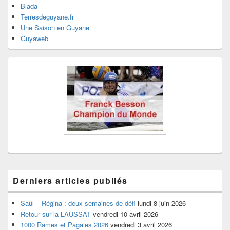
Blada
Terresdeguyane.fr
Une Saison en Guyane
Guyaweb
Derniers articles publiés
Saül – Régina : deux semaines de défi
lundi 8 juin 2026
Retour sur la LAUSSAT
vendredi 10 avril 2026
1000 Rames et Pagaies 2026
vendredi 3 avril 2026