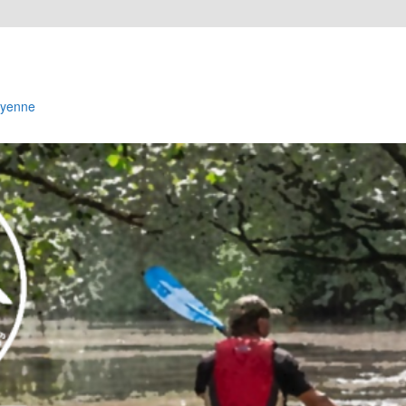
Cayenne