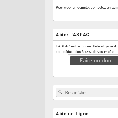
Pour créer un compte, contactez-un admi
Aider l’ASPAG
L'ASPAG est reconnue d'intérêt général 
sont déductibles à 66% de vos impôts !
Recherche :
Rechercher
Aide en Ligne