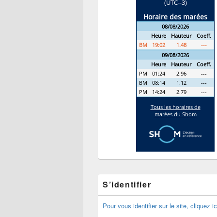
S’identifier
Pour vous identifier sur le site, cliquez ic