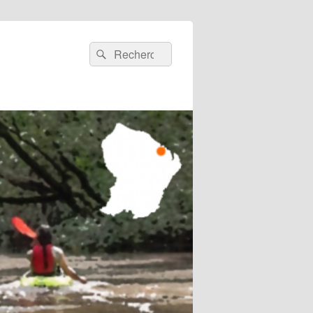
Recherche :
Rechercher