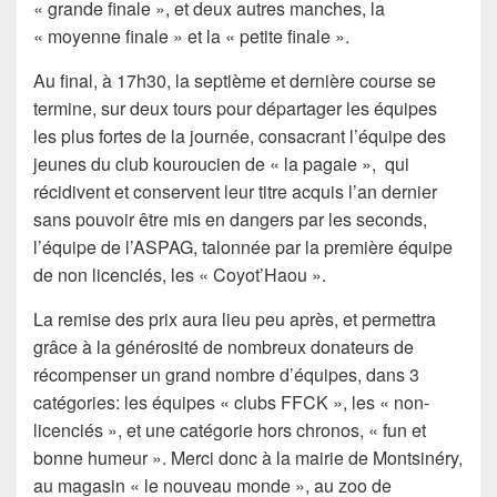
« grande finale », et deux autres manches, la
« moyenne finale » et la « petite finale ».
Au final, à 17h30, la septième et dernière course se
termine, sur deux tours pour départager les équipes
les plus fortes de la journée, consacrant l’équipe des
jeunes du club kouroucien de « la pagaie », qui
récidivent et conservent leur titre acquis l’an dernier
sans pouvoir être mis en dangers par les seconds,
l’équipe de l’ASPAG, talonnée par la première équipe
de non licenciés, les « Coyot’Haou ».
La remise des prix aura lieu peu après, et permettra
grâce à la générosité de nombreux donateurs de
récompenser un grand nombre d’équipes, dans 3
catégories: les équipes « clubs FFCK », les « non-
licenciés », et une catégorie hors chronos, « fun et
bonne humeur ». Merci donc à la mairie de Montsinéry,
au magasin « le nouveau monde », au zoo de