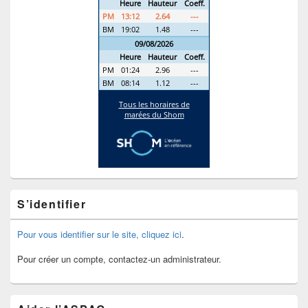
S’identifier
Pour vous identifier sur le site, cliquez ici
.
Pour créer un compte, contactez-un administrateur.