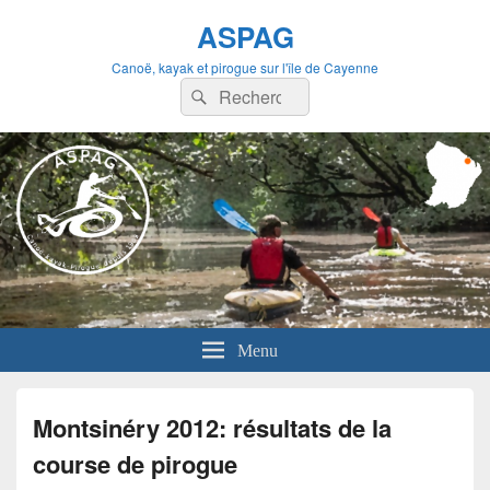
ASPAG
Canoë, kayak et pirogue sur l'île de Cayenne
Recherche :
Rechercher
Menu
Montsinéry 2012: résultats de la
course de pirogue