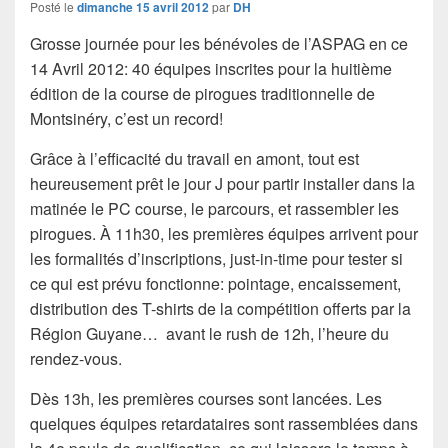
Posté le
dimanche 15 avril 2012
par
DH
Grosse journée pour les bénévoles de l’ASPAG en ce
14 Avril 2012: 40 équipes inscrites pour la huitième
édition de la course de pirogues traditionnelle de
Montsinéry, c’est un record!
Grâce à l’efficacité du travail en amont, tout est
heureusement prêt le jour J pour partir installer dans la
matinée le PC course, le parcours, et rassembler les
pirogues. À 11h30, les premières équipes arrivent pour
les formalités d’inscriptions, just-in-time pour tester si
ce qui est prévu fonctionne: pointage, encaissement,
distribution des T-shirts de la compétition offerts par la
Région Guyane… avant le rush de 12h, l’heure du
rendez-vous.
Dès 13h, les premières courses sont lancées. Les
quelques équipes retardataires sont rassemblées dans