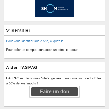
S’identifier
Pour vous identifier sur le site, cliquez ici
.
Pour créer un compte, contactez-un administrateur.
Aider l’ASPAG
L'ASPAG est reconnue d'intérêt général : vos dons sont déductibles
à 66% de vos impôts !