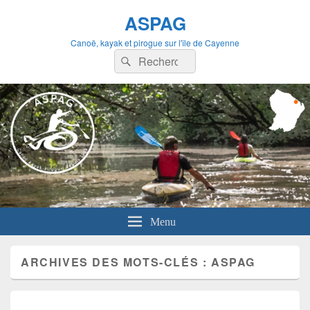
ASPAG
Canoë, kayak et pirogue sur l'île de Cayenne
Recherche :
Rechercher
Menu
ARCHIVES DES MOTS-CLÉS :
ASPAG