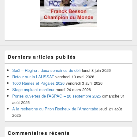
Derniers articles publiés
Saül – Régina : deux semaines de défi
lundi 8 juin 2026
Retour sur la LAUSSAT
vendredi 10 avril 2026
1000 Rames et Pagaies 2026
vendredi 3 avril 2026
Stage aspirant moniteur
mardi 24 mars 2026
Portes ouvertes de l’ASPAG – 20 septembre 2025
dimanche 31
août 2025
A la recherche du Piton Rocheux de l’Armontabo
jeudi 21 août
2025
Commentaires récents