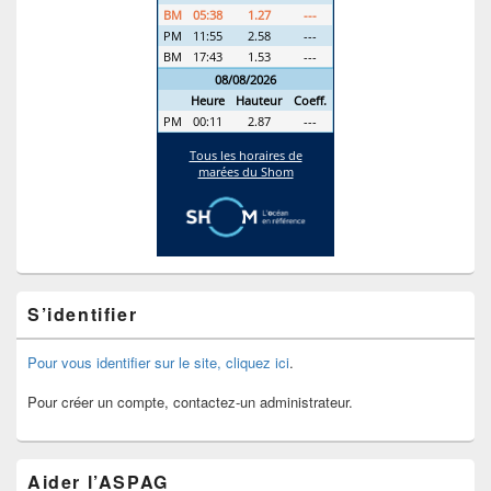
S’identifier
Pour vous identifier sur le site, cliquez ici
.
Pour créer un compte, contactez-un administrateur.
Aider l’ASPAG