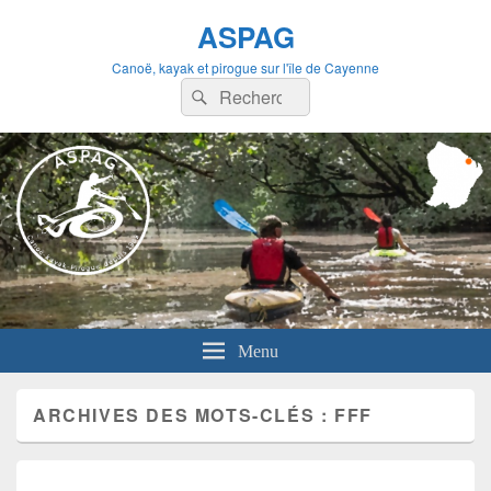
ASPAG
Canoë, kayak et pirogue sur l'île de Cayenne
Recherche :
Rechercher
Menu
ARCHIVES DES MOTS-CLÉS :
FFF