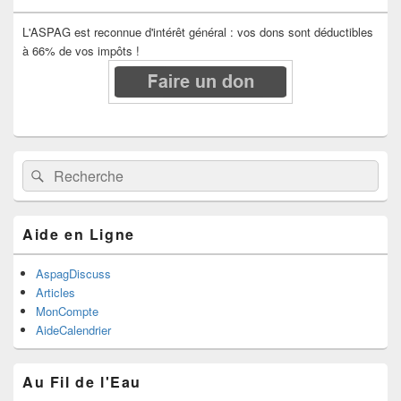
L'ASPAG est reconnue d'intérêt général : vos dons sont déductibles
à 66% de vos impôts !
Recherche :
Rechercher
Aide en Ligne
AspagDiscuss
Articles
MonCompte
AideCalendrier
Au Fil de l'Eau