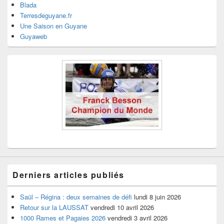
Blada
Terresdeguyane.fr
Une Saison en Guyane
Guyaweb
Derniers articles publiés
Saül – Régina : deux semaines de défi
lundi 8 juin 2026
Retour sur la LAUSSAT
vendredi 10 avril 2026
1000 Rames et Pagaies 2026
vendredi 3 avril 2026