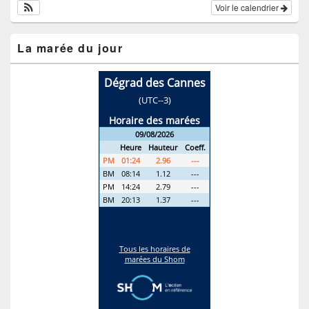
Voir le calendrier
La marée du jour