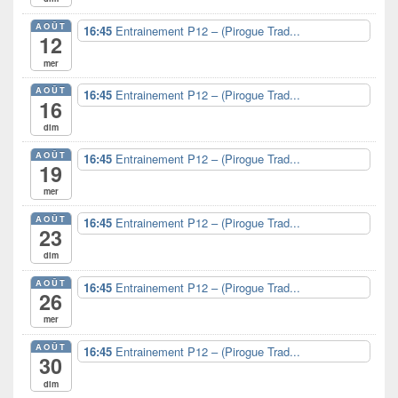
barre
latérale
AOÛT
16:45
Entrainement P12 – (Pirogue Trad...
12
mer
AOÛT
16:45
Entrainement P12 – (Pirogue Trad...
16
dim
AOÛT
16:45
Entrainement P12 – (Pirogue Trad...
19
mer
AOÛT
16:45
Entrainement P12 – (Pirogue Trad...
23
dim
AOÛT
16:45
Entrainement P12 – (Pirogue Trad...
26
mer
AOÛT
16:45
Entrainement P12 – (Pirogue Trad...
30
dim