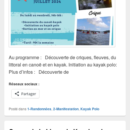
Au programme : Découverte de criques, fleuves, du
littoral en canoë et en kayak. Initiation au kayak polo:
Plus d’infos : Découverte de
Réseaux sociaux :
Partager
Posté dans
1-Randonnées
,
2-Manifestation
,
Kayak Polo