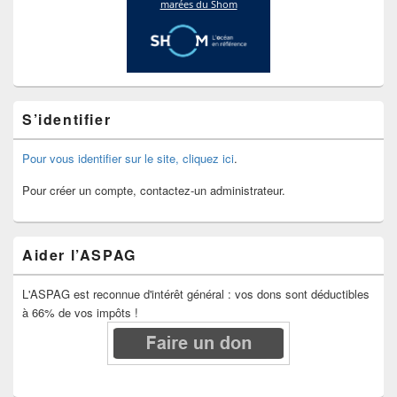
S’identifier
Pour vous identifier sur le site, cliquez ici
.
Pour créer un compte, contactez-un administrateur.
Aider l’ASPAG
L'ASPAG est reconnue d'intérêt général : vos dons sont déductibles
à 66% de vos impôts !