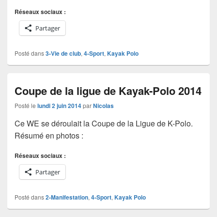
Réseaux sociaux :
Partager
Posté dans
3-Vie de club
,
4-Sport
,
Kayak Polo
Coupe de la ligue de Kayak-Polo 2014
Posté le
lundi 2 juin 2014
par
Nicolas
Ce WE se déroulait la Coupe de la Ligue de K-Polo.
Résumé en photos :
Réseaux sociaux :
Partager
Posté dans
2-Manifestation
,
4-Sport
,
Kayak Polo