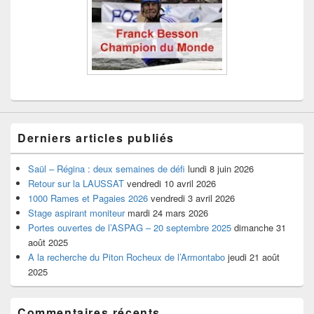
Derniers articles publiés
Saül – Régina : deux semaines de défi
lundi 8 juin 2026
Retour sur la LAUSSAT
vendredi 10 avril 2026
1000 Rames et Pagaies 2026
vendredi 3 avril 2026
Stage aspirant moniteur
mardi 24 mars 2026
Portes ouvertes de l’ASPAG – 20 septembre 2025
dimanche 31
août 2025
A la recherche du Piton Rocheux de l’Armontabo
jeudi 21 août
2025
Commentaires récents