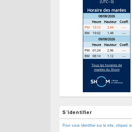
S’identifier
Pour vous identifier sur le site, cliquez ic