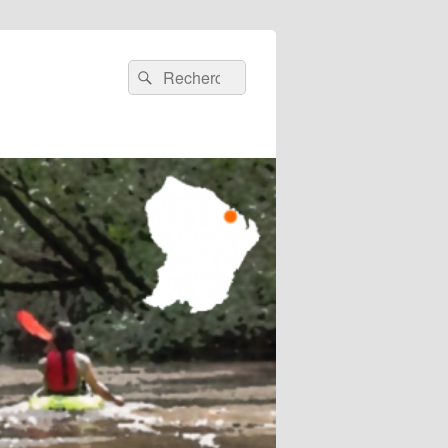
Recherche :
Rechercher