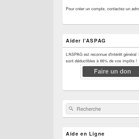
Pour créer un compte, contactez-un admi
Aider l’ASPAG
L'ASPAG est reconnue d'intérêt général 
sont déductibles à 66% de vos impôts !
Recherche :
Rechercher
Aide en Ligne