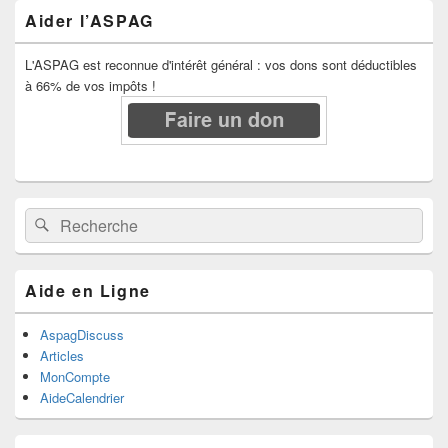
Aider l’ASPAG
L'ASPAG est reconnue d'intérêt général : vos dons sont déductibles
à 66% de vos impôts !
Recherche :
Rechercher
Aide en Ligne
AspagDiscuss
Articles
MonCompte
AideCalendrier