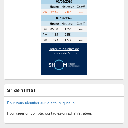
S’identifier
Pour vous identifier sur le site, cliquez ici
.
Pour créer un compte, contactez-un administrateur.