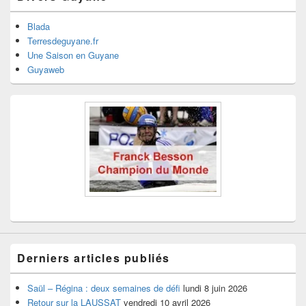
Blada
Terresdeguyane.fr
Une Saison en Guyane
Guyaweb
Derniers articles publiés
Saül – Régina : deux semaines de défi
lundi 8 juin 2026
Retour sur la LAUSSAT
vendredi 10 avril 2026