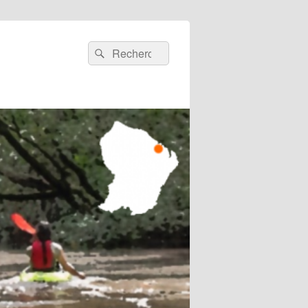
Recherche :
Rechercher