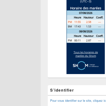
S’identifier
Pour vous identifier sur le site, cliquez ic