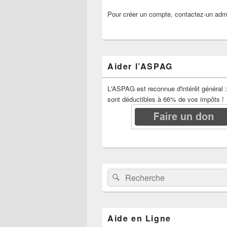
Pour créer un compte, contactez-un admi
Aider l’ASPAG
L'ASPAG est reconnue d'intérêt général 
sont déductibles à 66% de vos impôts !
Recherche :
Rechercher
Aide en Ligne